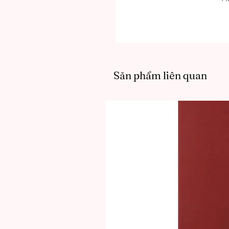
Sản phẩm liên quan