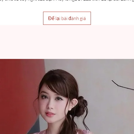
Để lại bài đánh giá