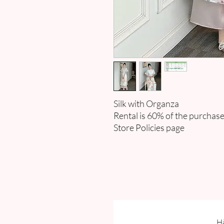
Silk with Organza
Rental is 60% of the purchase
Store Policies page
Hã