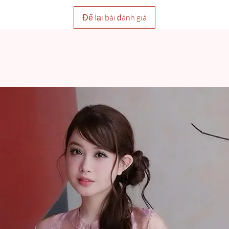
Để lại bài đánh giá