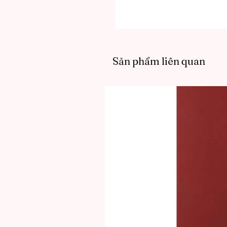
Sản phẩm liên quan