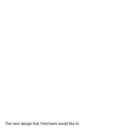
The next design that Vietcharm would like to 