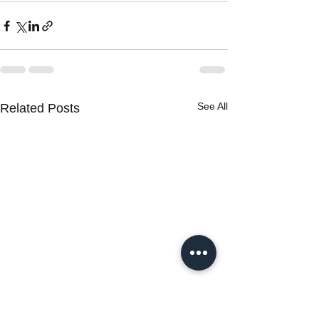
See All
Related Posts