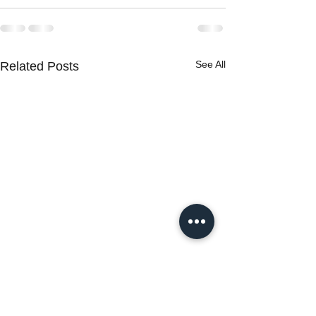
See All
Related Posts