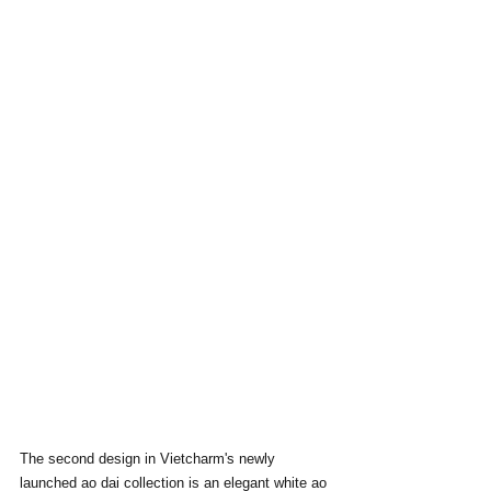
The second design in Vietcharm's newly 
launched ao dai collection is an elegant white ao 