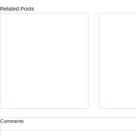
Related Posts
Comments