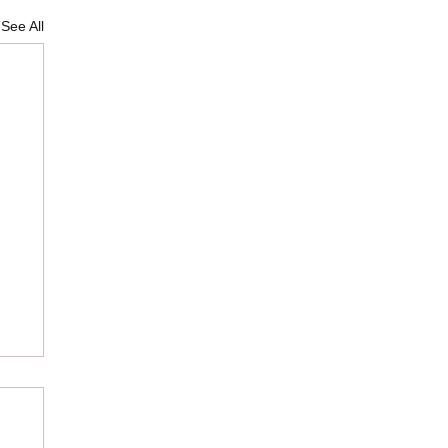
See All