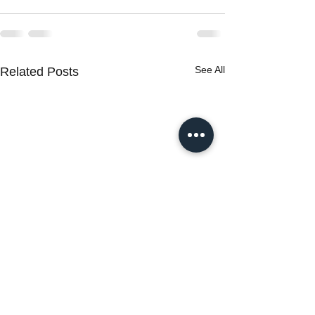
See All
Related Posts